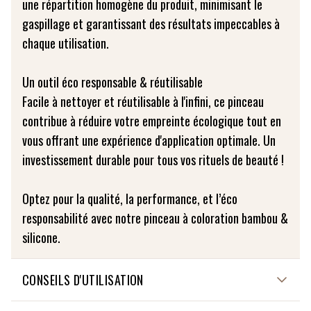
une répartition homogène du produit, minimisant le
gaspillage et garantissant des résultats impeccables à
chaque utilisation.
Un outil éco responsable & réutilisable
Facile à nettoyer et réutilisable à l'infini, ce pinceau
contribue à réduire votre empreinte écologique tout en
vous offrant une expérience d'application optimale. Un
investissement durable pour tous vos rituels de beauté !
Optez pour la qualité, la performance, et l’éco
responsabilité avec notre pinceau à coloration bambou &
silicone.
CONSEILS D'UTILISATION