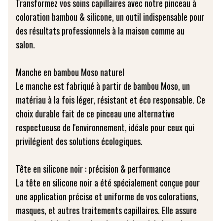
Transformez vos soins capillaires avec notre pinceau à
coloration bambou & silicone, un outil indispensable pour
des résultats professionnels à la maison comme au
salon.
Manche en bambou Moso naturel
Le manche est fabriqué à partir de bambou Moso, un
matériau à la fois léger, résistant et éco responsable. Ce
choix durable fait de ce pinceau une alternative
respectueuse de l'environnement, idéale pour ceux qui
privilégient des solutions écologiques.
Tête en silicone noir : précision & performance
La tête en silicone noir a été spécialement conçue pour
une application précise et uniforme de vos colorations,
masques, et autres traitements capillaires. Elle assure