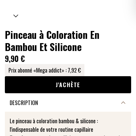
Pinceau à Coloration En
Bambou Et Silicone
9,90 €
Prix abonné «Mega addict» :
7,92 €
J'ACHÈTE
DESCRIPTION
Le pinceau à coloration bambou & silicone :
l'indispensable de votre routine capillaire