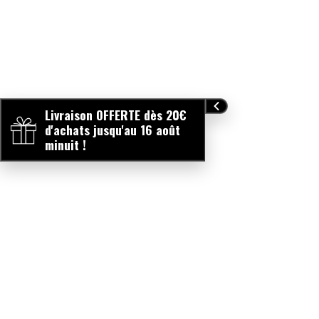
Livraison OFFERTE dès 20€
d'achats jusqu'au 16 août
minuit !