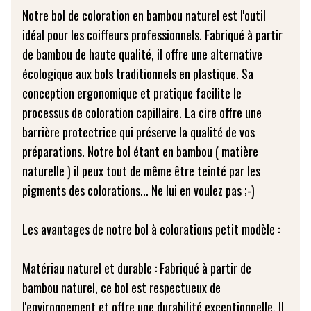
Notre bol de coloration en bambou naturel est l'outil
idéal pour les coiffeurs professionnels. Fabriqué à partir
de bambou de haute qualité, il offre une alternative
écologique aux bols traditionnels en plastique. Sa
conception ergonomique et pratique facilite le
processus de coloration capillaire. La cire offre une
barrière protectrice qui préserve la qualité de vos
préparations. Notre bol étant en bambou ( matière
naturelle ) il peux tout de même être teinté par les
pigments des colorations... Ne lui en voulez pas ;-)
Les avantages de notre bol à colorations petit modèle :
Matériau naturel et durable : Fabriqué à partir de
bambou naturel, ce bol est respectueux de
l'environnement et offre une durabilité exceptionnelle. Il