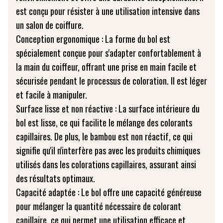
est conçu pour résister à une utilisation intensive dans
un salon de coiffure.
Conception ergonomique : La forme du bol est
spécialement conçue pour s'adapter confortablement à
la main du coiffeur, offrant une prise en main facile et
sécurisée pendant le processus de coloration. Il est léger
et facile à manipuler.
Surface lisse et non réactive : La surface intérieure du
bol est lisse, ce qui facilite le mélange des colorants
capillaires. De plus, le bambou est non réactif, ce qui
signifie qu'il n'interfère pas avec les produits chimiques
utilisés dans les colorations capillaires, assurant ainsi
des résultats optimaux.
Capacité adaptée : Le bol offre une capacité généreuse
pour mélanger la quantité nécessaire de colorant
capillaire, ce qui permet une utilisation efficace et