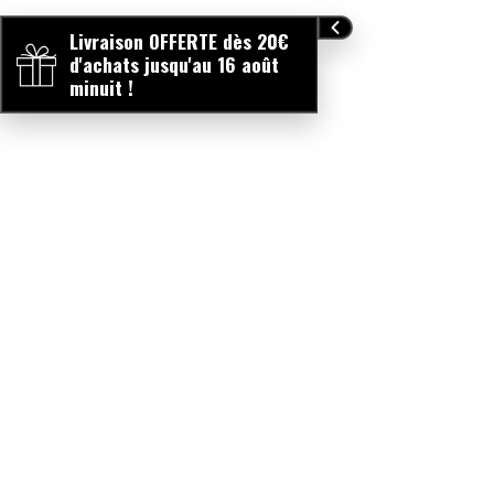
Livraison OFFERTE dès 20€
d'achats jusqu'au 16 août
minuit !