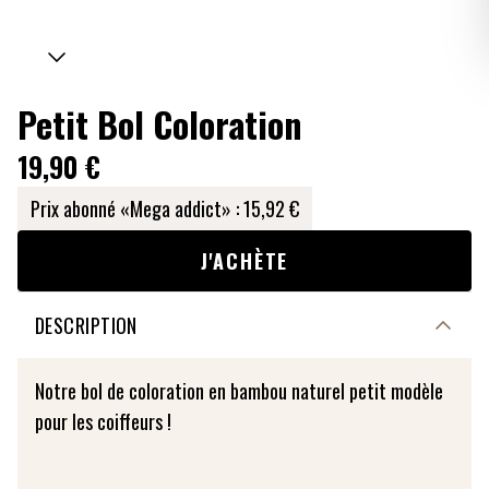
Petit Bol Coloration
19,90 €
Prix abonné «Mega addict» :
15,92 €
J'ACHÈTE
DESCRIPTION
Notre bol de coloration en bambou naturel petit modèle
pour les coiffeurs !