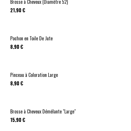
Brosse à Cheveux (Diamètre 52)
21,90 €
Pochon en Toile De Jute
8,90 €
Pinceau à Coloration Large
8,90 €
Brosse à Cheveux Démélante "Large"
15,90 €