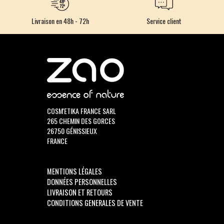
Livraison en 48h - 72h
Service client
COSM'ETIKA FRANCE SARL
265 CHEMIN DES GORCES
26750 GÉNISSIEUX
FRANCE
MENTIONS LÉGALES
DONNÉES PERSONNELLES
LIVRAISON ET RETOURS
CONDITIONS GENERALES DE VENTE