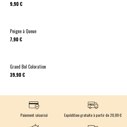
9,90 €
Peigne à Queue
7,90 €
Grand Bol Coloration
39,90 €
Paiement sécurisé
Expédition gratuite à partir de 20,00 €