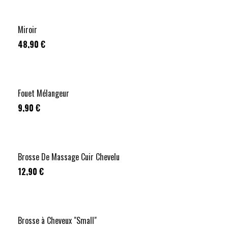
Miroir
48,90 €
Fouet Mélangeur
9,90 €
Brosse De Massage Cuir Chevelu
12,90 €
Brosse à Cheveux "Small"