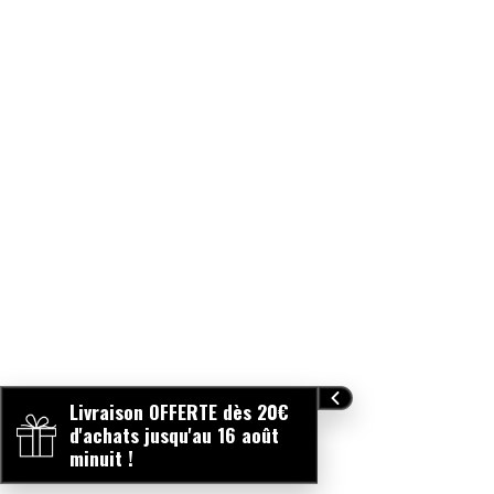
Livraison OFFERTE dès 20€
d'achats jusqu'au 16 août
minuit !