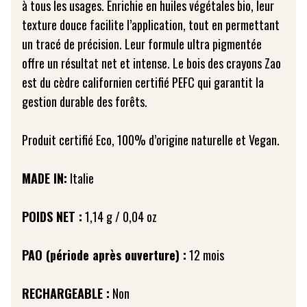
à tous les usages. Enrichie en huiles végétales bio, leur
texture douce facilite l’application, tout en permettant
un tracé de précision. Leur formule ultra pigmentée
offre un résultat net et intense. Le bois des crayons Zao
est du cèdre californien certifié PEFC qui garantit la
gestion durable des forêts.
Produit certifié Eco, 100% d’origine naturelle et Vegan.
MADE IN:
Italie
POIDS NET :
1,14 g / 0,04 oz
PAO (période après ouverture) :
12 mois
RECHARGEABLE :
Non