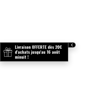
Livraison OFFERTE dès 20€
d'achats jusqu'au 16 août
minuit !