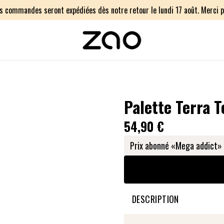
os commandes seront expédiées dès notre retour le lundi 17 août. Merci p
Palette Terra 
54,90 €
Prix abonné «Mega addict» 
DESCRIPTION