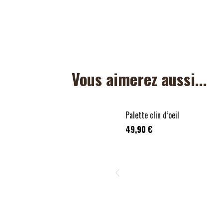
Vous aimerez aussi...
Palette clin d’oeil
49,90 €