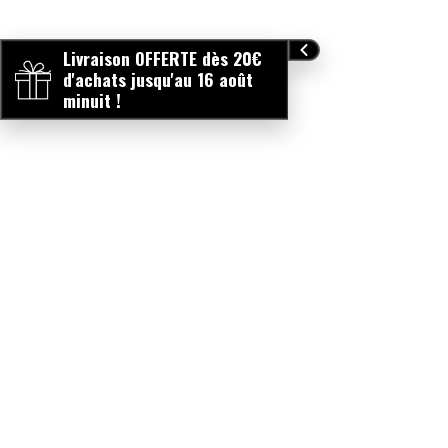
Livraison OFFERTE dès 20€
d'achats jusqu'au 16 août
minuit !