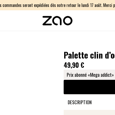
os commandes seront expédiées dès notre retour le lundi 17 août. Merci p
Palette clin d’o
49,90 €
Prix abonné «Mega addict» 
DESCRIPTION