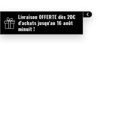
Livraison OFFERTE dès 20€
d'achats jusqu'au 16 août
minuit !