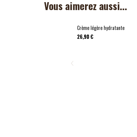
Vous aimerez aussi...
Crème légère hydratante
26,90 €