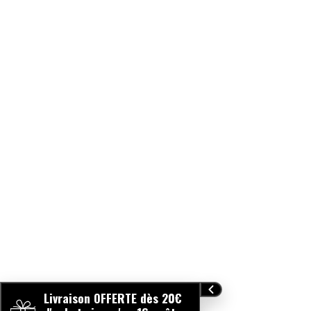
Livraison OFFERTE dès 20€