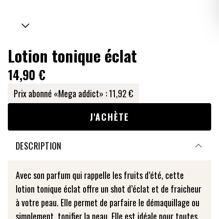
Lotion tonique éclat
14,90 €
Prix abonné «Mega addict» :
11,92 €
J'ACHÈTE
DESCRIPTION
Avec son parfum qui rappelle les fruits d’été, cette
lotion tonique éclat offre un shot d’éclat et de fraicheur
à votre peau. Elle permet de parfaire le démaquillage ou
simplement, tonifier la peau. Elle est idéale pour toutes