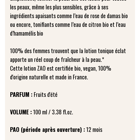
les peaux, même les plus sensibles, grâce à ses
ingrédients apaisants comme l’eau de rose de damas bio
ou encore, tonifiants comme l’eau de citron bio et l’eau
d’hamamélis bio
100% des femmes trouvent que la lotion tonique éclat
apporte un réel coup de fraîcheur à la peau.*
Cette lotion ZAO est certifiée bio, vegan, 100%
d'origine naturelle et made in France.
PARFUM :
Fruits d'été
VOLUME :
100 ml / 3.38 fl.oz.
PAO (période après ouverture) :
12 mois