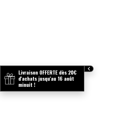
Livraison OFFERTE dès 20€
d'achats jusqu'au 16 août
minuit !