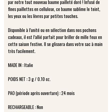
par notre tout nouveau baume pailleté doré ! Infusé de
fines paillettes en cellulose, ce baume sublime le teint,
les yeux ou les lèvres par petites touches.
Disponible à l’unité ou en sélection dans nos pochons
cadeaux, il est l’allié parfait pour briller de mille feux en
cette saison festive. Il se glissera dans votre sac à main
très facilement.
MADE IN : Italie
POIDS NET : 3 g / 0.10 oz.
PAO (période après ouverture) : 24 mois
RECHARGEABLE : Non