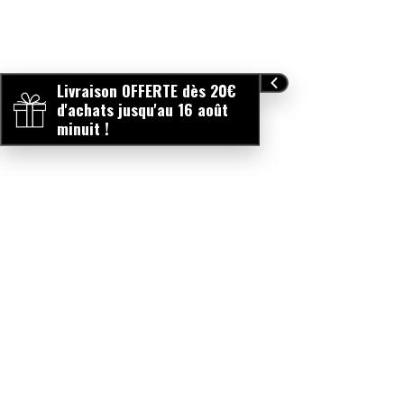
Livraison OFFERTE dès 20€
d'achats jusqu'au 16 août
minuit !