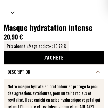
Masque hydratation intense
20,90 €
Prix abonné «Mega addict» :
16,72 €
J'ACHÈTE
DESCRIPTION
Notre masque hydrate en profondeur et protège la peau
des agressions extérieures, pour un teint radieux et
revitalisé. Il est enrichi en acide hyaluronique végétal qui
retient l'humidité et revitalise la peau et en AQUAXYL,