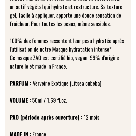
un actif végétal qui hydrate et restructure. Sa texture
gel, facile à appliquer, apporte une douce sensation de
fraicheur. Pour toutes les peaux, même sensibles.
100% des femmes ressentent leur peau hydratée après
l'utilisation de notre Masque hydratation intense*
Ce masque ZAO est certifié bio, vegan, 99% d'origine
naturelle et made in France.
PARFUM :
Verveine Exotique (Litsea cubeba)
VOLUME :
50ml / 1.69 fl.oz.
PAO (période après ouverture) :
12 mois
MADE IN :
France