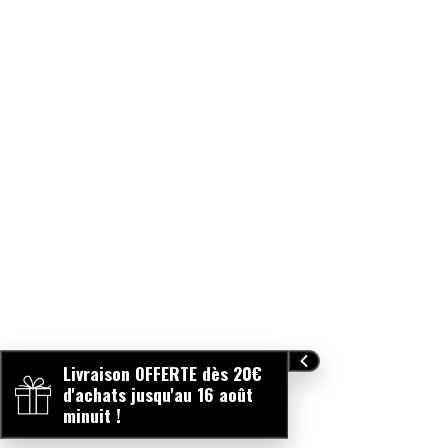
Livraison OFFERTE dès 20€
d'achats jusqu'au 16 août
minuit !