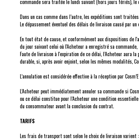
commande sera traitée le lundi suivant (hors jours fériés), le
Dans un cas comme dans l’autre, les expéditions sont traitées 
Le dépassement éventuel des délais de livraison causé par un
En tout état de cause, et conformément aux dispositions de l
du jour suivant celui où l'Acheteur a enregistré sa commande,
Faute de livraison à l'expiration de ce délai, l’Acheteur aura
durable, si, après avoir enjoint, selon les mêmes modalités, Co
L’annulation est considérée effective à la réception par Cosm’E
L’Acheteur peut immédiatement annuler sa commande si Cosm’Etik
ou ce délai constitue pour l’Acheteur une condition essentiell
du consommateur avant la conclusion du contrat.
TARIFS
Les frais de transport sont selon le choix de livraison varient :