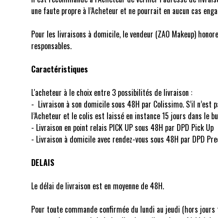
une faute propre à l’Acheteur et ne pourrait en aucun cas enga
Pour les livraisons à domicile, le vendeur (ZAO Makeup) honore 
responsables.
Caractéristiques
L'acheteur à le choix entre 3 possibilités de livraison :
- Livraison à son domicile sous 48H par Colissimo. S’il n’est pa
l’Acheteur et le colis est laissé en instance 15 jours dans le b
- Livraison en point relais PICK UP sous 48H par DPD Pick Up
- Livraison à domicile avec rendez-vous sous 48H par DPD Pre
DELAIS
Le délai de livraison est en moyenne de 48H.
Pour toute commande confirmée du lundi au jeudi (hors jours 