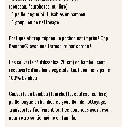
(couteau, fourchette, cuillère)
- 1 paille longue réutilisables en bambou
- 1 goupillon de nettoyage
Pratique et trop mignon, le pochon est imprimé Cap
Bambou® avec une fermeture par cordon !
Les couverts réutilisables (20 cm) en bambou sont
recouverts d'une huile végétale, tout comme la paille
100% bambou
Couverts en bambou (fourchette, couteau, cuillère),
paille longue en bambou et goupillon de nottoyage,
transportez facilement tout ce dont vous avez besoin
pour votre sortie, même en famille.