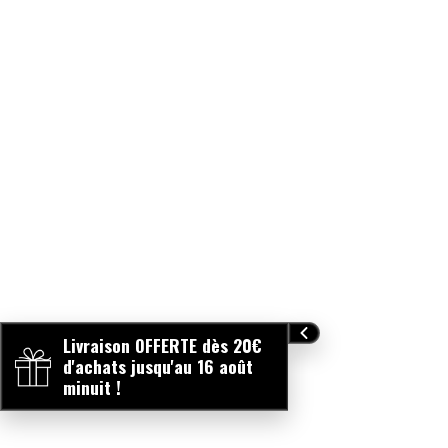
Livraison OFFERTE dès 20€
d'achats jusqu'au 16 août
minuit !