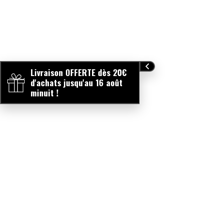
Livraison OFFERTE dès 20€
d'achats jusqu'au 16 août
minuit !