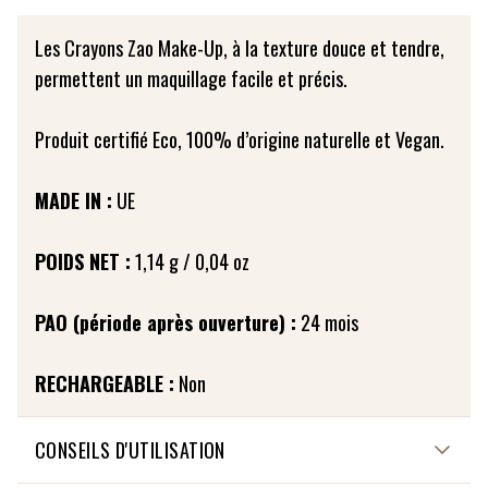
Les Crayons Zao Make-Up, à la texture douce et tendre,
permettent un maquillage facile et précis.
Produit certifié Eco, 100% d’origine naturelle et Vegan.
MADE IN :
UE
POIDS NET :
1,14 g / 0,04 oz
PAO (période après ouverture) :
24 mois
RECHARGEABLE :
Non
CONSEILS D'UTILISATION