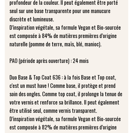
profondeur de la couleur. Il peut également être porté
seul sur une base transparente pour une manucure
discrète et lumineuse.
D’inspiration végétale, sa formule Vegan et Bio-sourcée
est composée à 84% de matières premières d’origine
naturelle (pomme de terre, maïs, blé, manioc).
PAO (période après ouverture) : 24 mois
Duo Base & Top Coat 636 : à la fois Base et Top coat,
c'est un must have ! Comme base, il protège et prend
soin des ongles. Comme top coat, il prolonge la tenue de
votre vernis et renforce sa brillance. Il peut également
être utilisé seul, comme vernis transparent.
D’inspiration végétale, sa formule Vegan et Bio-sourcée
est composée à 82% de matières premières d’origine