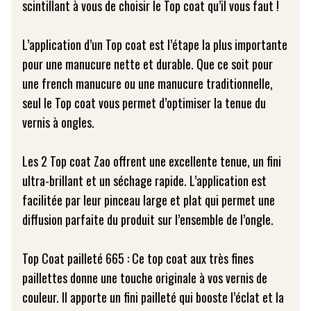
scintillant à vous de choisir le Top coat qu’il vous faut !
L’application d’un Top coat est l’étape la plus importante
pour une manucure nette et durable. Que ce soit pour
une french manucure ou une manucure traditionnelle,
seul le Top coat vous permet d’optimiser la tenue du
vernis à ongles.
Les 2 Top coat Zao offrent une excellente tenue, un fini
ultra-brillant et un séchage rapide. L’application est
facilitée par leur pinceau large et plat qui permet une
diffusion parfaite du produit sur l’ensemble de l’ongle.
Top Coat pailleté 665 : Ce top coat aux très fines
paillettes donne une touche originale à vos vernis de
couleur. Il apporte un fini pailleté qui booste l’éclat et la