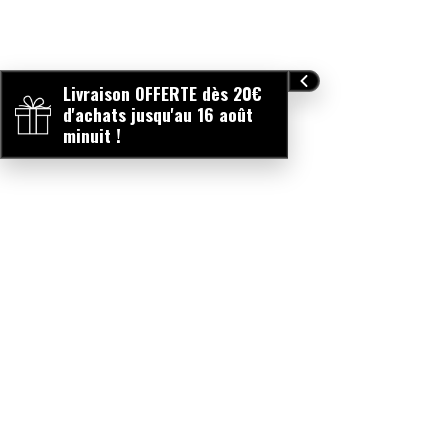
Livraison OFFERTE dès 20€
d'achats jusqu'au 16 août
minuit !