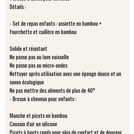
Détails :
- Set de repas enfants : assiette en bambou +
fourchette et cuillère en bambou
Solide et résistant
Ne passe pas au lave vaisselle
Ne passe pas au micro-ondes
Nettoyer après utilisation avec une éponge douce et un
savon écologique
Ne pas mettre des aliments de plus de 40°
- Brosse à cheveux pour enfants :
Manche et picots en bambou
Coussin d'air en silicone
Picots à bouts ronds pour plus de confort et de douceur