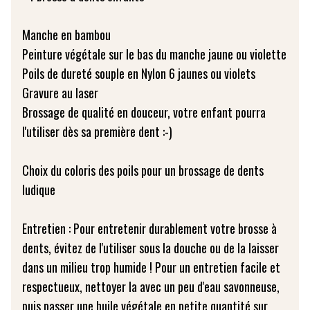
Manche en bambou
Peinture végétale sur le bas du manche jaune ou violette
Poils de dureté souple en Nylon 6 jaunes ou violets
Gravure au laser
Brossage de qualité en douceur, votre enfant pourra
l'utiliser dès sa première dent :-)
Choix du coloris des poils pour un brossage de dents
ludique
Entretien : Pour entretenir durablement votre brosse à
dents, évitez de l'utiliser sous la douche ou de la laisser
dans un milieu trop humide ! Pour un entretien facile et
respectueux, nettoyer la avec un peu d'eau savonneuse,
puis passer une huile végétale en petite quantité sur