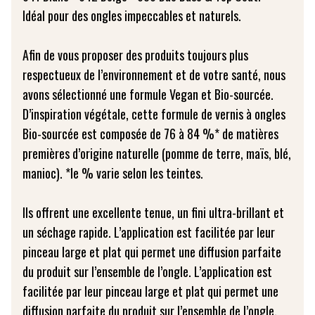
Idéal pour des ongles impeccables et naturels.
Afin de vous proposer des produits toujours plus
respectueux de l’environnement et de votre santé, nous
avons sélectionné une formule Vegan et Bio-sourcée.
D’inspiration végétale, cette formule de vernis à ongles
Bio-sourcée est composée de 76 à 84 %* de matières
premières d’origine naturelle (pomme de terre, maïs, blé,
manioc). *le % varie selon les teintes.
Ils offrent une excellente tenue, un fini ultra-brillant et
un séchage rapide. L’application est facilitée par leur
pinceau large et plat qui permet une diffusion parfaite
du produit sur l’ensemble de l’ongle. L’application est
facilitée par leur pinceau large et plat qui permet une
diffusion parfaite du produit sur l’ensemble de l’ongle.