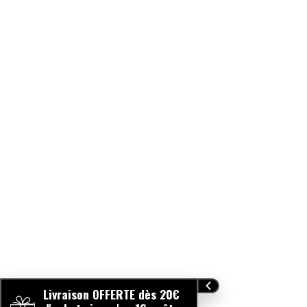
Livraison OFFERTE dès 20€