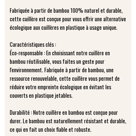
Fabriquée à partir de bambou 100% naturel et durable,
cette cuillère est conçue pour vous offrir une alternative
écologique aux cuillères en plastique à usage unique.
Caractéristiques clés :
Éco-responsable : En choisissant notre cuillère en
bambou réutilisable, vous faites un geste pour
l'environnement. Fabriquée à partir de bambou, une
ressource renouvelable, cette cuillère vous permet de
réduire votre empreinte écologique en évitant les
couverts en plastique jetables.
Durabilité : Notre cuillère en bambou est conçue pour
durer. Le bambou est naturellement résistant et durable,
ce qui en fait un choix fiable et robuste.