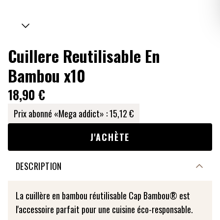
Cuillere Reutilisable En
Bambou x10
18,90 €
Prix abonné «Mega addict» :
15,12 €
J'ACHÈTE
DESCRIPTION
La cuillère en bambou réutilisable Cap Bambou® est
l'accessoire parfait pour une cuisine éco-responsable.