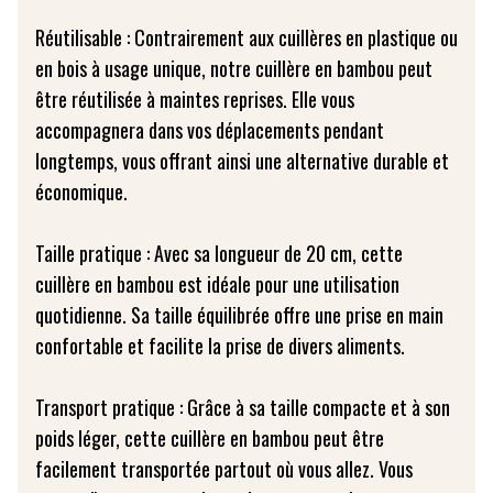
Réutilisable : Contrairement aux cuillères en plastique ou
en bois à usage unique, notre cuillère en bambou peut
être réutilisée à maintes reprises. Elle vous
accompagnera dans vos déplacements pendant
longtemps, vous offrant ainsi une alternative durable et
économique.
Taille pratique : Avec sa longueur de 20 cm, cette
cuillère en bambou est idéale pour une utilisation
quotidienne. Sa taille équilibrée offre une prise en main
confortable et facilite la prise de divers aliments.
Transport pratique : Grâce à sa taille compacte et à son
poids léger, cette cuillère en bambou peut être
facilement transportée partout où vous allez. Vous