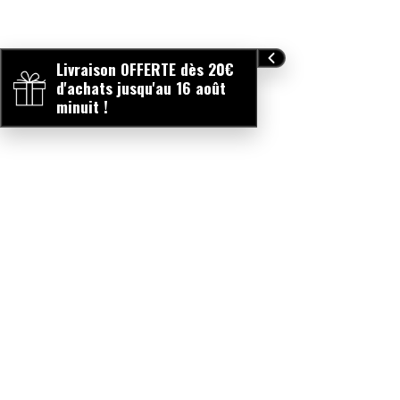
Livraison OFFERTE dès 20€
d'achats jusqu'au 16 août
minuit !