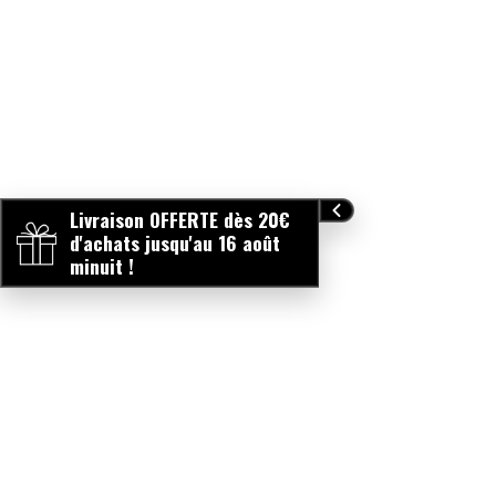
Livraison OFFERTE dès 20€
d'achats jusqu'au 16 août
minuit !