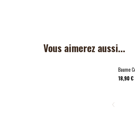
Vous aimerez aussi...
Baume Co
18,90 €