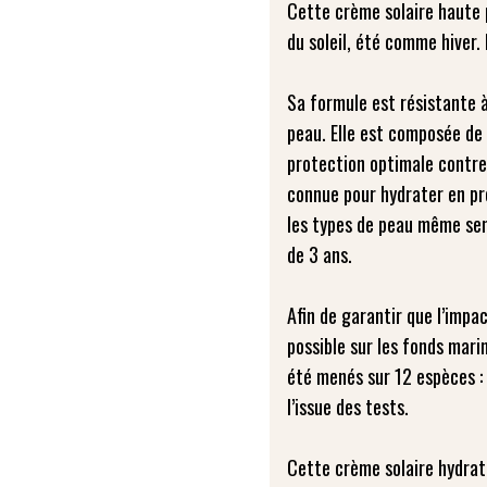
Cette crème solaire haute 
du soleil, été comme hiver
Sa formule est résistante à
peau. Elle est composée de 
protection optimale contre
connue pour hydrater en pro
les types de peau même sen
de 3 ans.
Afin de garantir que l’impa
possible sur les fonds marin
été menés sur 12 espèces :
l’issue des tests.
Cette crème solaire hydrat