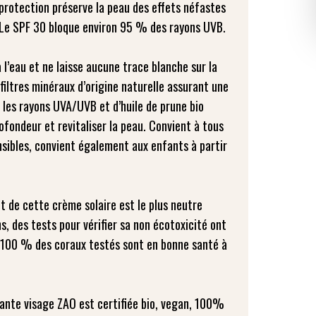
protection préserve la peau des effets néfastes
. Le SPF 30 bloque environ 95 % des rayons UVB.
 l’eau et ne laisse aucune trace blanche sur la
filtres minéraux d’origine naturelle assurant une
 les rayons UVA/UVB et d’huile de prune bio
fondeur et revitaliser la peau. Convient à tous
sibles, convient également aux enfants à partir
ct de cette crème solaire est le plus neutre
s, des tests pour vérifier sa non écotoxicité ont
 100 % des coraux testés sont en bonne santé à
ante visage ZAO est certifiée bio, vegan, 100%