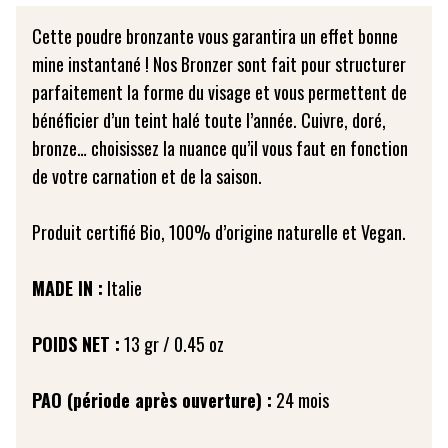
Cette poudre bronzante vous garantira un effet bonne
mine instantané ! Nos Bronzer sont fait pour structurer
parfaitement la forme du visage et vous permettent de
bénéficier d’un teint halé toute l’année. Cuivre, doré,
bronze… choisissez la nuance qu’il vous faut en fonction
de votre carnation et de la saison.
Produit certifié Bio, 100% d’origine naturelle et Vegan.
MADE IN :
Italie
POIDS NET :
13 gr / 0.45 oz
PAO (période après ouverture) :
24 mois