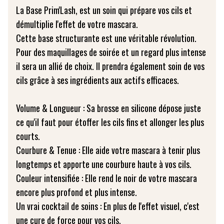
La Base Prim'Lash, est un soin qui prépare vos cils et
démultiplie l'effet de votre mascara.
Cette base structurante est une véritable révolution.
Pour des maquillages de soirée et un regard plus intense
il sera un allié de choix. Il prendra également soin de vos
cils grâce à ses ingrédients aux actifs efficaces.
Volume & Longueur : Sa brosse en silicone dépose juste
ce qu'il faut pour étoffer les cils fins et allonger les plus
courts.
Courbure & Tenue : Elle aide votre mascara à tenir plus
longtemps et apporte une courbure haute à vos cils.
Couleur intensifiée : Elle rend le noir de votre mascara
encore plus profond et plus intense.
Un vrai cocktail de soins : En plus de l'effet visuel, c'est
une cure de force pour vos cils.