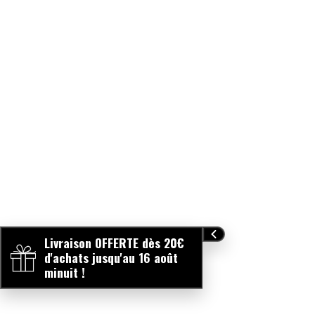
Livraison OFFERTE dès 20€
d'achats jusqu'au 16 août
minuit !