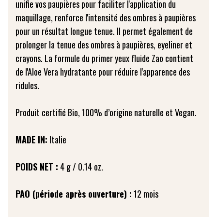
unifie vos paupières pour faciliter l'application du
maquillage, renforce l'intensité des ombres à paupières
pour un résultat longue tenue. Il permet également de
prolonger la tenue des ombres à paupières, eyeliner et
crayons. La formule du primer yeux fluide Zao contient
de l'Aloe Vera hydratante pour réduire l'apparence des
ridules.
Produit certifié Bio, 100% d’origine naturelle et Vegan.
MADE IN:
Italie
POIDS NET :
4 g / 0.14 oz.
PAO (période après ouverture) :
12 mois