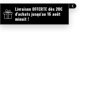
Livraison OFFERTE dès 20€
d'achats jusqu'au 16 août
minuit !