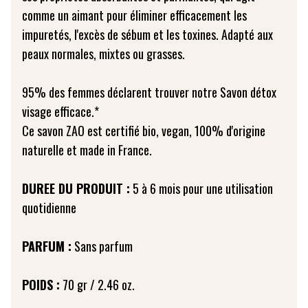
comme un aimant pour éliminer efficacement les
impuretés, l'excès de sébum et les toxines. Adapté aux
peaux normales, mixtes ou grasses.
95% des femmes déclarent trouver notre Savon détox
visage efficace.*
Ce savon ZAO est certifié bio, vegan, 100% d'origine
naturelle et made in France.
DUREE DU PRODUIT :
5 à 6 mois pour une utilisation
quotidienne
PARFUM :
Sans parfum
POIDS :
70 gr / 2.46 oz.