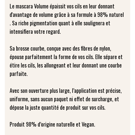
Le mascara Volume épaissit vos cils en leur donnant
d'avantage de volume grâce à sa formule à 98% naturel
. Sa riche pigmentation quant à elle soulignera et
intensifiera votre regard.
Sa brosse courbe, conçue avec des fibres de nylon,
épouse parfaitement la forme de vos cils. Elle sépare et
étire les cils, les allongeant et leur donnant une courbe
parfaite.
Avec son ouverture plus large, l’application est précise,
uniforme, sans aucun paquet ni effet de surcharge, et
dépose la juste quantité de produit sur vos cils.
Produit 98% d’origine naturelle et Vegan.