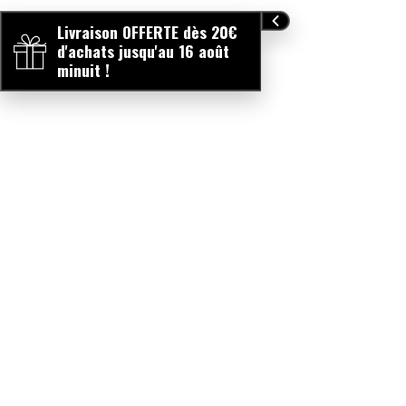
Livraison OFFERTE dès 20€
d'achats jusqu'au 16 août
minuit !