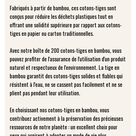
Fabriqués à partir de bambou, ces cotons-tiges sont
conçus pour réduire les déchets plastiques tout en
offrant une solidité supérieure par rapport aux cotons-
tiges en papier ou carton traditionnelles.
Avec notre boîte de 200 cotons-tiges en bambou, vous
pouvez profiter de l'assurance de l'utilisation d'un produit
naturel et respectueux de l'environnement. La tige en
bambou garantit des cotons-tiges solides et fiables qui
résistent à l'eau, ne se cassent pas facilement et ne se
plient pas pendant leur utilisation.
En choisissant nos cotons-tiges en bambou, vous
contribuez activement à la préservation des précieuses
ressources de notre planète : un excellent choix pour
ceux qui aspirent à adopter un mode de vie plus