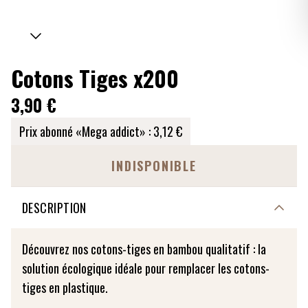
Cotons Tiges x200
3,90 €
Prix abonné «Mega addict» :
3,12 €
INDISPONIBLE
DESCRIPTION
Découvrez nos cotons-tiges en bambou qualitatif : la
solution écologique idéale pour remplacer les cotons-
tiges en plastique.