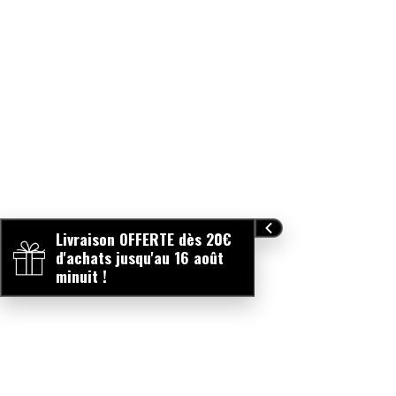
Livraison OFFERTE dès 20€
d'achats jusqu'au 16 août
minuit !