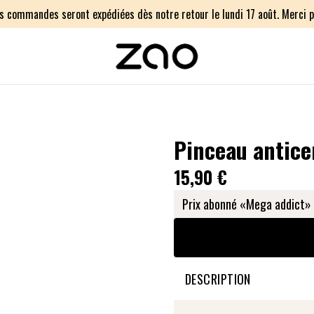
os commandes seront expédiées dès notre retour le lundi 17 août. Merci p
Pinceau antice
15,90 €
Prix abonné «Mega addict» 
DESCRIPTION