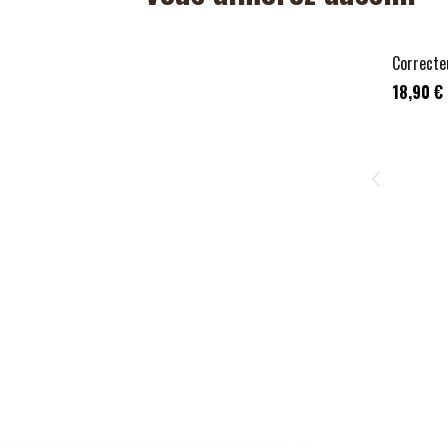
Correcte
18,90 €