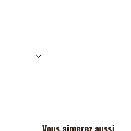
Vous aimerez aussi...