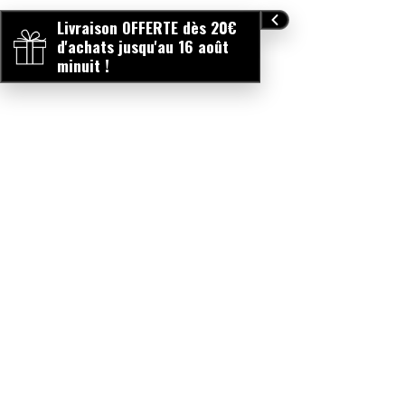
Livraison OFFERTE dès 20€
d'achats jusqu'au 16 août
minuit !