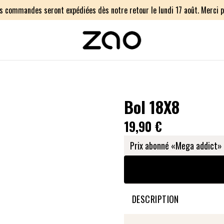
os commandes seront expédiées dès notre retour le lundi 17 août. Merci p
Bol 18X8
19,90 €
Prix abonné «Mega addict» 
DESCRIPTION