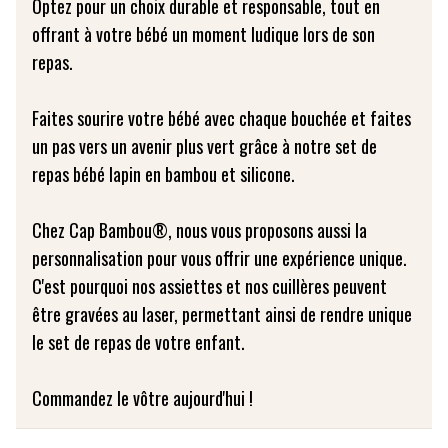
Optez pour un choix durable et responsable, tout en
offrant à votre bébé un moment ludique lors de son
repas.
Faites sourire votre bébé avec chaque bouchée et faites
un pas vers un avenir plus vert grâce à notre set de
repas bébé lapin en bambou et silicone.
Chez Cap Bambou®, nous vous proposons aussi la
personnalisation pour vous offrir une expérience unique.
C'est pourquoi nos assiettes et nos cuillères peuvent
être gravées au laser, permettant ainsi de rendre unique
le set de repas de votre enfant.
Commandez le vôtre aujourd'hui !