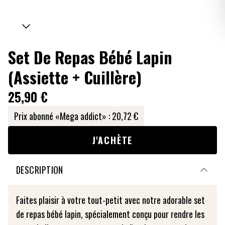
Set De Repas Bébé Lapin
(Assiette + Cuillère)
25,90 €
Prix abonné «Mega addict» :
20,72 €
J'ACHÈTE
DESCRIPTION
Faites plaisir à votre tout-petit avec notre adorable set
de repas bébé lapin, spécialement conçu pour rendre les