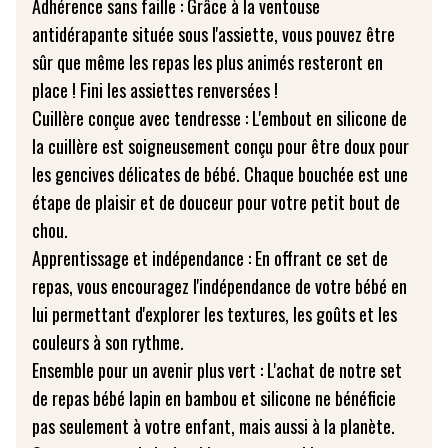
Adhérence sans faille : Grâce à la ventouse
antidérapante située sous l'assiette, vous pouvez être
sûr que même les repas les plus animés resteront en
place ! Fini les assiettes renversées !
Cuillère conçue avec tendresse : L'embout en silicone de
la cuillère est soigneusement conçu pour être doux pour
les gencives délicates de bébé. Chaque bouchée est une
étape de plaisir et de douceur pour votre petit bout de
chou.
Apprentissage et indépendance : En offrant ce set de
repas, vous encouragez l'indépendance de votre bébé en
lui permettant d'explorer les textures, les goûts et les
couleurs à son rythme.
Ensemble pour un avenir plus vert : L'achat de notre set
de repas bébé lapin en bambou et silicone ne bénéficie
pas seulement à votre enfant, mais aussi à la planète.