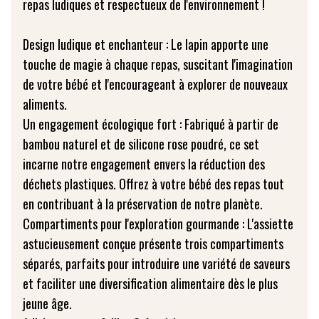
repas ludiques et respectueux de l'environnement !
Design ludique et enchanteur : Le lapin apporte une
touche de magie à chaque repas, suscitant l'imagination
de votre bébé et l'encourageant à explorer de nouveaux
aliments.
Un engagement écologique fort : Fabriqué à partir de
bambou naturel et de silicone rose poudré, ce set
incarne notre engagement envers la réduction des
déchets plastiques. Offrez à votre bébé des repas tout
en contribuant à la préservation de notre planète.
Compartiments pour l'exploration gourmande : L'assiette
astucieusement conçue présente trois compartiments
séparés, parfaits pour introduire une variété de saveurs
et faciliter une diversification alimentaire dès le plus
jeune âge.