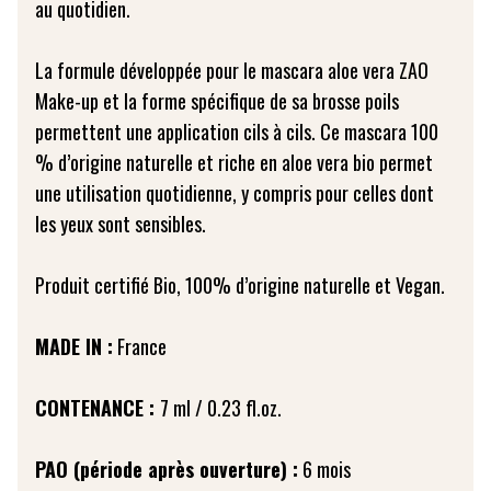
au quotidien.
La formule développée pour le mascara aloe vera ZAO
Make-up et la forme spécifique de sa brosse poils
permettent une application cils à cils. Ce mascara 100
% d’origine naturelle et riche en aloe vera bio permet
une utilisation quotidienne, y compris pour celles dont
les yeux sont sensibles.
Produit certifié Bio, 100% d’origine naturelle et Vegan.
MADE IN :
France
CONTENANCE :
7 ml / 0.23 fl.oz.
PAO (période après ouverture) :
6 mois