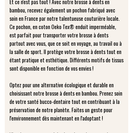
Et ce n'est pas tout ! Avec notre brosse à dents en
bambou, recevez également un pochon fabriqué avec
soin en France par notre talentueuse couturière locale.
Ce pochon, en coton Oeko Tex® enduit imperméable,
est parfait pour transporter votre brosse à dents
partout avec vous, que ce soit en voyage, au travail ou à
la salle de sport. Il protège votre brosse à dents tout en
étant pratique et esthétique. Différents motifs de tissus
sont disponible en fonction de vos envies !
Optez pour une alternative écologique et durable en
choisissant notre brosse à dents en bambou. Prenez soin
de votre santé bucco-dentaire tout en contribuant à la
préservation de notre planète. Faites un geste pour
l'environnement dès maintenant en l'adoptant !