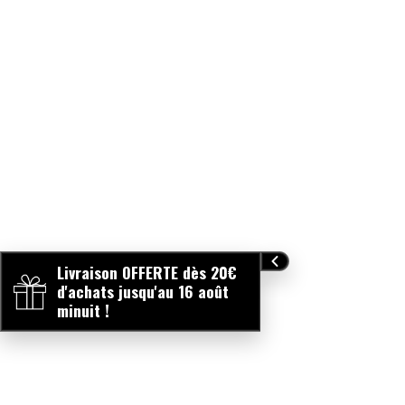
Livraison OFFERTE dès 20€
d'achats jusqu'au 16 août
minuit !