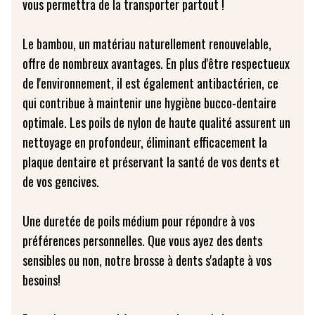
vous permettra de la transporter partout !
Le bambou, un matériau naturellement renouvelable,
offre de nombreux avantages. En plus d'être respectueux
de l'environnement, il est également antibactérien, ce
qui contribue à maintenir une hygiène bucco-dentaire
optimale. Les poils de nylon de haute qualité assurent un
nettoyage en profondeur, éliminant efficacement la
plaque dentaire et préservant la santé de vos dents et
de vos gencives.
Une duretée de poils médium pour répondre à vos
préférences personnelles. Que vous ayez des dents
sensibles ou non, notre brosse à dents s'adapte à vos
besoins!