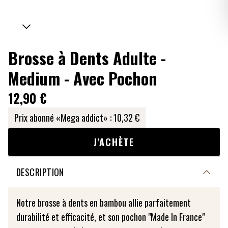
Brosse à Dents Adulte -
Medium - Avec Pochon
12,90 €
Prix abonné «Mega addict» :
10,32 €
J'ACHÈTE
DESCRIPTION
Notre brosse à dents en bambou allie parfaitement
durabilité et efficacité, et son pochon "Made In France"