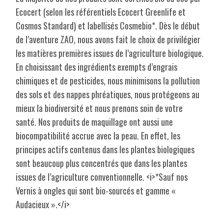
Ecocert (selon les référentiels Ecocert Greenlife et
Cosmos Standard) et labellisés Cosmebio*. Dès le début
de l’aventure ZAO, nous avons fait le choix de privilégier
les matières premières issues de l’agriculture biologique.
En choisissant des ingrédients exempts d’engrais
chimiques et de pesticides, nous minimisons la pollution
des sols et des nappes phréatiques, nous protégeons au
mieux la biodiversité et nous prenons soin de votre
santé. Nos produits de maquillage ont aussi une
biocompatibilité accrue avec la peau. En effet, les
principes actifs contenus dans les plantes biologiques
sont beaucoup plus concentrés que dans les plantes
issues de l’agriculture conventionnelle. <i>*Sauf nos
Vernis à ongles qui sont bio-sourcés et gamme «
Audacieux ».</i>