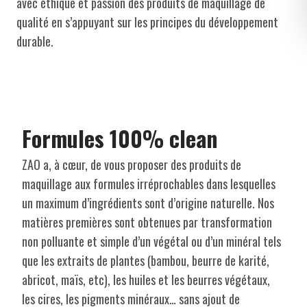
avec éthique et passion des produits de maquillage de
qualité en s’appuyant sur les principes du développement
durable.
Formules 100% clean
ZAO a, à cœur, de vous proposer des produits de
maquillage aux formules irréprochables dans lesquelles
un maximum d’ingrédients sont d’origine naturelle. Nos
matières premières sont obtenues par transformation
non polluante et simple d’un végétal ou d’un minéral tels
que les extraits de plantes (bambou, beurre de karité,
abricot, maïs, etc), les huiles et les beurres végétaux,
les cires, les pigments minéraux… sans ajout de