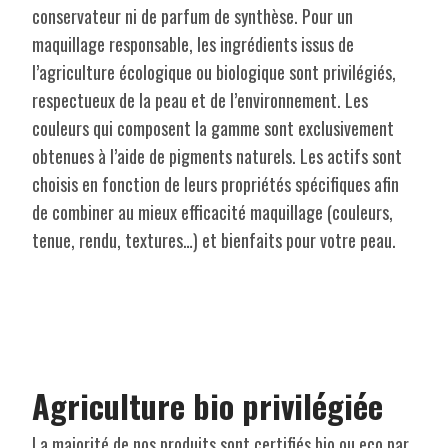
conservateur ni de parfum de synthèse. Pour un
maquillage responsable, les ingrédients issus de
l’agriculture écologique ou biologique sont privilégiés,
respectueux de la peau et de l’environnement. Les
couleurs qui composent la gamme sont exclusivement
obtenues à l’aide de pigments naturels. Les actifs sont
choisis en fonction de leurs propriétés spécifiques afin
de combiner au mieux efficacité maquillage (couleurs,
tenue, rendu, textures…) et bienfaits pour votre peau.
Agriculture bio privilégiée
La majorité de nos produits sont certifiés bio ou eco par