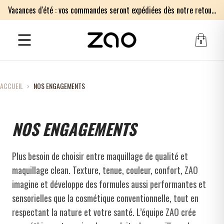
Vacances d'été : vos commandes seront expédiées dès notre retour le lundi 17 août. Merci pour votre patience.
0
ACCUEIL
›
NOS ENGAGEMENTS
NOS ENGAGEMENTS
Plus besoin de choisir entre maquillage de qualité et
maquillage clean. Texture, tenue, couleur, confort, ZAO
imagine et développe des formules aussi performantes et
sensorielles que la cosmétique conventionnelle, tout en
respectant la nature et votre santé. L’équipe ZAO crée