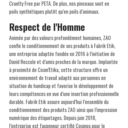
Cruelty Free par PETA. De plus, nos pinceaux sont en
poils synthétiques plutôt qu’en poils d’animaux.
Respect de l'Homme
Animée par des valeurs profondément humaines, ZAO
confie le conditionnement de ses produits à Fabrik Etik,
une entreprise adaptée fondée en 2016 à l’initiative de
David Reccole et d’amis proches de la marque. Implantée
à proximité de Cosm’Etika, cette structure offre un
environnement de travail adapté aux personnes en
situation de handicap et favorise le développement de
leurs compétences en vue d’une insertion professionnelle
durable. Fabrik Etik assure aujourd’hui l’ensemble du
conditionnement des produits ZAO ainsi que l’impression
numérique des étiquetages. Depuis juin 2018,
l’entreprise est façonneur certifié Cosmos pour le