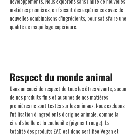
développements. Nous explorons sans limite de nouvelles
matières premières, en faisant des expériences avec de
nouvelles combinaisons d’ingrédients, pour satisfaire une
qualité de maquillage supérieure.
Respect du monde animal
Dans un souci de respect de tous les êtres vivants, aucun
de nos produits finis et aucunes de nos matières
premières ne sont testés sur les animaux. Nous excluons
l’utilisation d’ingrédients d’origine animale, comme la
cire d’abeille et la cochenille (pigment rouge). La
totalité des produits ZAO est donc certifiée Vegan et