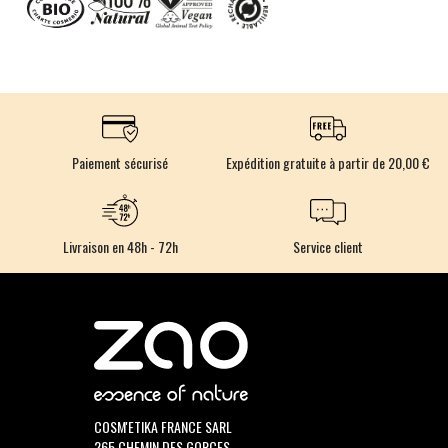
Paiement sécurisé
Expédition gratuite à partir de 20,00 €
Livraison en 48h - 72h
Service client
COSM'ETIKA FRANCE SARL
265 CHEMIN DES GORCES