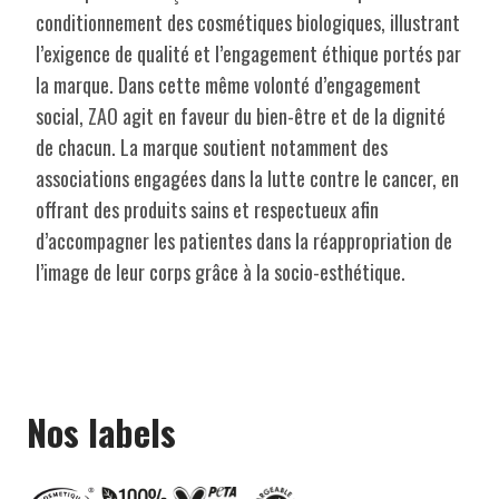
conditionnement des cosmétiques biologiques, illustrant
l’exigence de qualité et l’engagement éthique portés par
la marque. Dans cette même volonté d’engagement
social, ZAO agit en faveur du bien-être et de la dignité
de chacun. La marque soutient notamment des
associations engagées dans la lutte contre le cancer, en
offrant des produits sains et respectueux afin
d’accompagner les patientes dans la réappropriation de
l’image de leur corps grâce à la socio-esthétique.
Nos labels