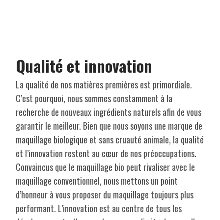
Qualité et innovation
La qualité de nos matières premières est primordiale.
C’est pourquoi, nous sommes constamment à la
recherche de nouveaux ingrédients naturels afin de vous
garantir le meilleur. Bien que nous soyons une marque de
maquillage biologique et sans cruauté animale, la qualité
et l’innovation restent au cœur de nos préoccupations.
Convaincus que le maquillage bio peut rivaliser avec le
maquillage conventionnel, nous mettons un point
d’honneur à vous proposer du maquillage toujours plus
performant. L’innovation est au centre de tous les