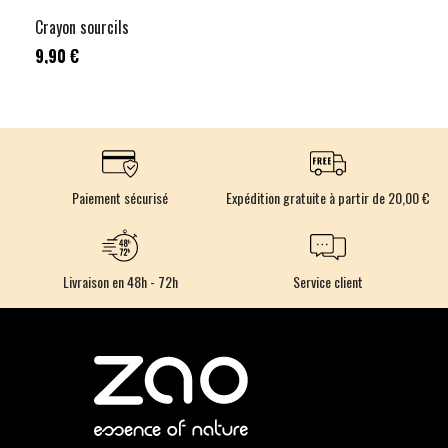
Crayon sourcils
9,90 €
Paiement sécurisé
Expédition gratuite à partir de 20,00 €
Livraison en 48h - 72h
Service client