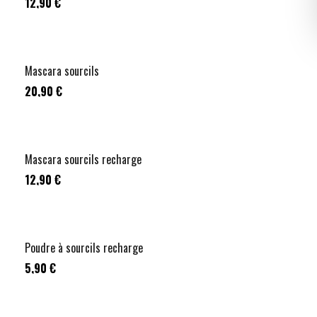
12,90 €
Mascara sourcils
20,90 €
Mascara sourcils recharge
12,90 €
Poudre à sourcils recharge
5,90 €
+
1