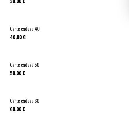
30,00 €
Carte cadeau 40
40,00 €
Carte cadeau 50
50,00 €
Carte cadeau 60
60,00 €