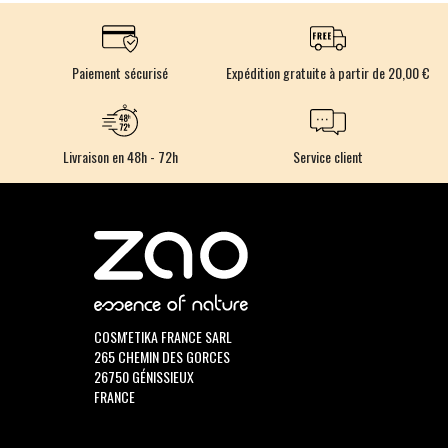
Paiement sécurisé
Expédition gratuite à partir de 20,00 €
Livraison en 48h - 72h
Service client
COSM'ETIKA FRANCE SARL
265 CHEMIN DES GORCES
26750 GÉNISSIEUX
FRANCE